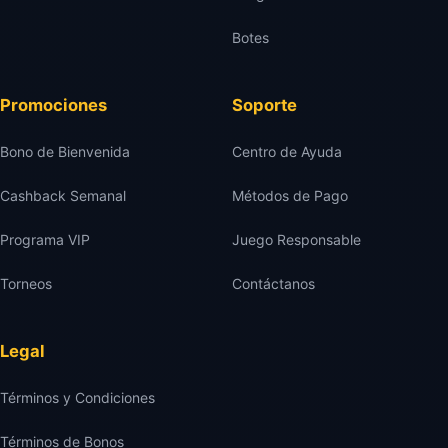
Botes
Promociones
Soporte
Bono de Bienvenida
Centro de Ayuda
Cashback Semanal
Métodos de Pago
Programa VIP
Juego Responsable
Torneos
Contáctanos
Legal
Términos y Condiciones
Términos de Bonos