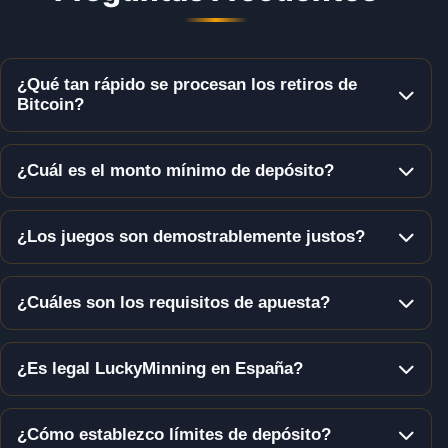
¿Qué tan rápido se procesan los retiros de
Bitcoin?
Los retiros de Bitcoin se procesan en 5 minutos para
montos menores de €10.000. No se requiere verificación
¿Cuál es el monto mínimo de depósito?
KYC para usuarios cripto. Los retiros mayores pueden
El depósito mínimo varía según la moneda: €15 para EUR,
requerir verificación adicional pero aún se procesan dentro
£15 para GBP, $20 para USD/CAD/AUD, 0,10 LTC y
¿Los juegos son demostrablemente justos?
de 24 horas una vez aprobados.
0,000337 BTC. Estos mínimos aplican para calificar para
Sí. Todos los juegos utilizan Generación de Números
los bonos del Paquete de Bienvenida.
Aleatorios certificada probada por laboratorios
¿Cuáles son los requisitos de apuesta?
independientes. Trabajamos exclusivamente con
Paquete de Bienvenida: requisito 30x sobre depósito +
proveedores licenciados cuyos sistemas RNG se someten
bono (cada uno apostado por separado). Tiradas Gratis:
¿Es legal LuckyMinning en España?
a auditoría continua. Los RTP de los juegos se publican de
requisito 35x. Bono Highroller: requisito 30x solo sobre el
forma transparente y no pueden alterarse.
Operamos bajo una licencia de Curaçao eGaming. Los
monto del bono. El Cashback Semanal tiene cero
residentes españoles deben verificar las regulaciones
¿Cómo establezco límites de depósito?
requisitos de apuesta. La apuesta máxima durante el