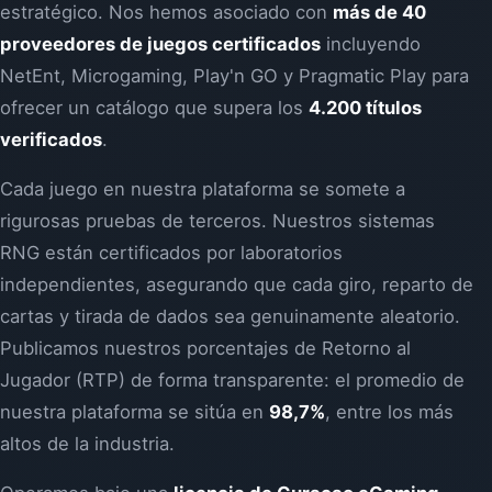
estratégico. Nos hemos asociado con
más de 40
proveedores de juegos certificados
incluyendo
NetEnt, Microgaming, Play'n GO y Pragmatic Play para
ofrecer un catálogo que supera los
4.200 títulos
verificados
.
Cada juego en nuestra plataforma se somete a
rigurosas pruebas de terceros. Nuestros sistemas
RNG están certificados por laboratorios
independientes, asegurando que cada giro, reparto de
cartas y tirada de dados sea genuinamente aleatorio.
Publicamos nuestros porcentajes de Retorno al
Jugador (RTP) de forma transparente: el promedio de
nuestra plataforma se sitúa en
98,7%
, entre los más
altos de la industria.