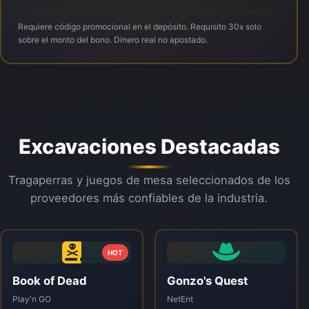
Requiere código promocional en el depósito. Requisito 30x solo
sobre el monto del bono. Dinero real no apostado.
Excavaciones Destacadas
Tragaperras y juegos de mesa seleccionados de los
proveedores más confiables de la industria.
HOT
Book of Dead
Gonzo's Quest
Play'n GO
NetEnt