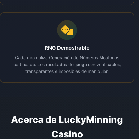
RNG Demostrable
Cada giro utiliza Generación de Números Aleatorios
certificada. Los resultados del juego son verificables,
transparentes e imposibles de manipular.
Acerca de LuckyMinning
Casino