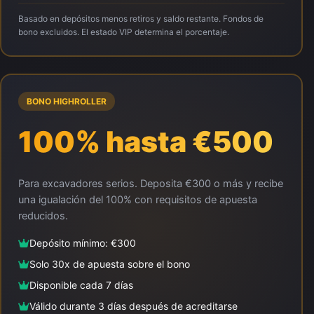
Basado en depósitos menos retiros y saldo restante. Fondos de
bono excluidos. El estado VIP determina el porcentaje.
BONO HIGHROLLER
100% hasta €500
Para excavadores serios. Deposita €300 o más y recibe
una igualación del 100% con requisitos de apuesta
reducidos.
Depósito mínimo: €300
Solo 30x de apuesta sobre el bono
Disponible cada 7 días
Válido durante 3 días después de acreditarse