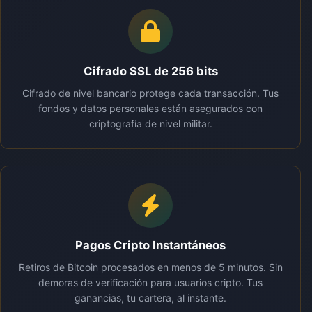
Cifrado SSL de 256 bits
Cifrado de nivel bancario protege cada transacción. Tus
fondos y datos personales están asegurados con
criptografía de nivel militar.
Pagos Cripto Instantáneos
Retiros de Bitcoin procesados en menos de 5 minutos. Sin
demoras de verificación para usuarios cripto. Tus
ganancias, tu cartera, al instante.